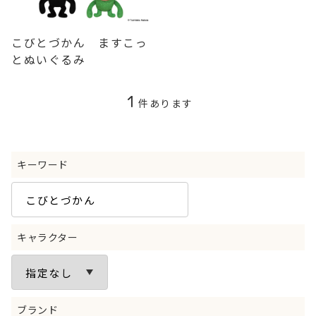
こびとづかん ますこっ
とぬいぐるみ
1
件あります
キーワード
キャラクター
ブランド