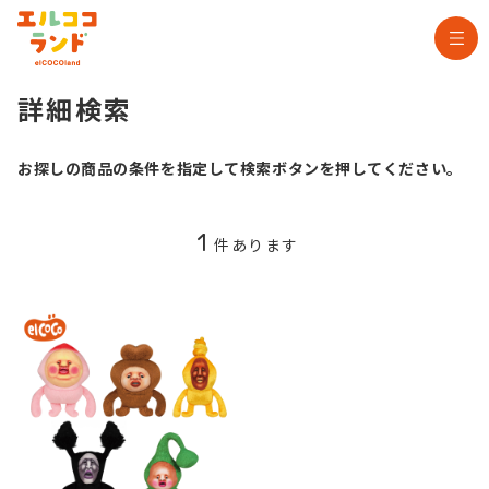
詳細検索
お探しの商品の条件を指定して検索ボタンを押してください。
1
件あります