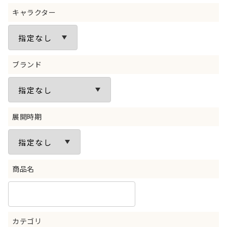
キャラクター
ブランド
展開時期
商品名
カテゴリ