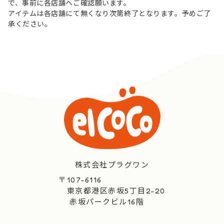
で、事前に各店舗へご確認願います。
アイテムは各店舗にて無くなり次第終了となります。予めご了
承ください。
株式会社プラグワン
〒107-6116
東京都港区赤坂5丁目2-20
赤坂パークビル16階