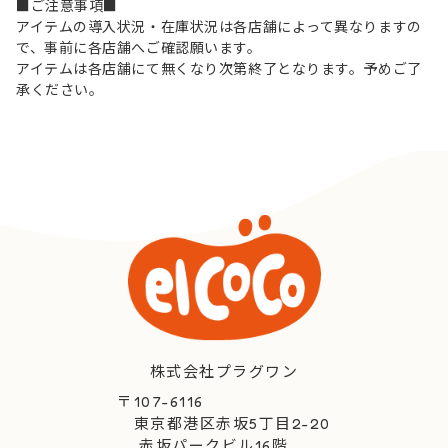
■ご注意事項■
アイテムの導入状況・在庫状況は各店舗によって異なりますの
で、事前に各店舗へご確認願います。
アイテムは各店舗にて無くなり次第終了となります。予めご了
承ください。
株式会社プラグワン
〒107-6116
東京都港区赤坂5丁目2-20
赤坂パークビル16階