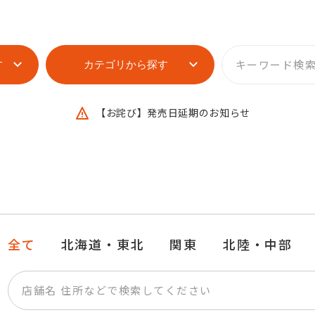
す
カテゴリから探す
【お詫び】発売日延期のお知らせ
全て
北海道・東北
関東
北陸・中部