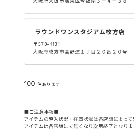
大阪府大阪市城東区今福南３－４－３８
ラウンドワンスタジアム枚方店
〒573-1131
大阪府枚方市高野道１丁目２０番２０号
100
件あります
■ご注意事項■
アイテムの導入状況・在庫状況は各店舗によって
アイテムは各店舗にて無くなり次第終了となりま