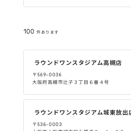
100
件あります
ラウンドワンスタジアム高槻店
〒569-0036
大阪府高槻市辻子３丁目６番４号
ラウンドワンスタジアム城東放出
〒536-0003