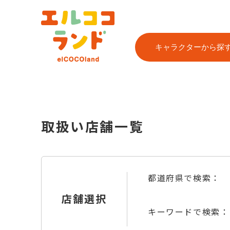
キャラクターから探
取扱い店舗一覧
都道府県で検索：
店舗選択
キーワードで検索：