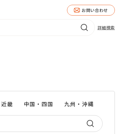
お問い合わせ
詳細検索
近畿
中国・四国
九州・沖縄