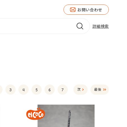
お問い合わせ
詳細検索
3
4
5
6
7
次
最後