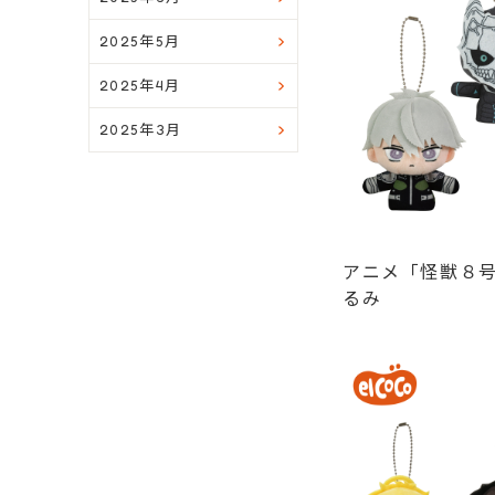
2025年5月
2025年4月
2025年3月
アニメ「怪獣８
るみ