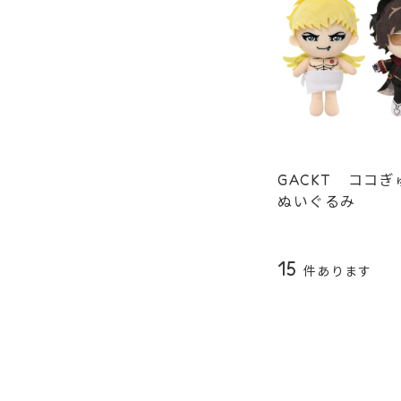
GACKT ココ
ぬいぐるみ
15
件あります