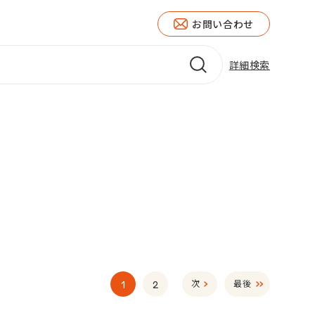
お問い合わせ
詳細検索
1
2
次
最後