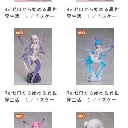
Re:ゼロから始める異世
Re:ゼロから始める異世
界生活 １／７スケール
界生活 １／７スケール
フィギュア レム クリ
フィギュア ラム クリ
ームソーダ
ームソーダ
Re:ゼロから始める異世
Re:ゼロから始める異世
界生活 １／７スケール
界生活 １／７スケール
フィギュア エミリア
フィギュア レム ジュ
ジュエルプリンセス
エルプリンセス