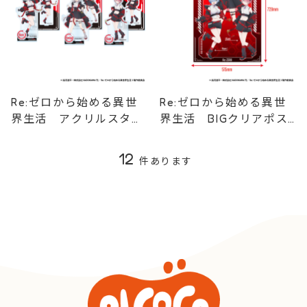
Re:ゼロから始める異世
Re:ゼロから始める異世
界生活 アクリルスタン
界生活 BIGクリアポス
ド
ター
12
件あります