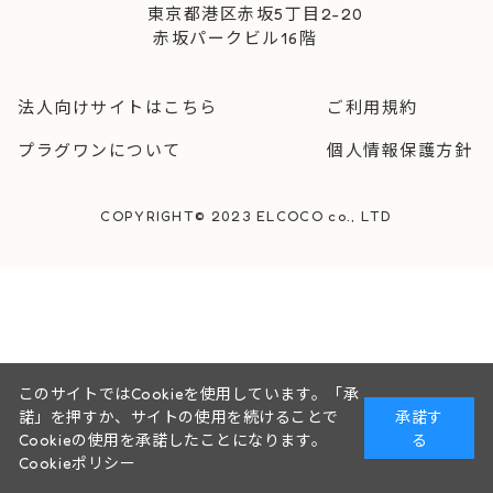
東京都港区赤坂5丁目2-20
赤坂パークビル16階
法人向けサイトはこちら
ご利用規約
プラグワンについて
個人情報保護方針
COPYRIGHT© 2023 ELCOCO co., LTD
このサイトではCookieを使用しています。「承
諾」を押すか、サイトの使用を続けることで
承諾す
Cookieの使用を承諾したことになります。
る
Cookieポリシー