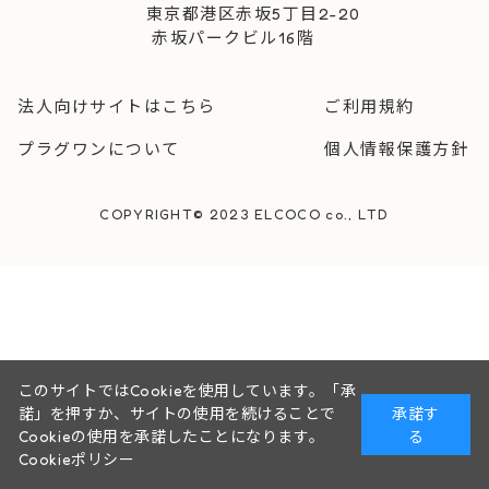
東京都港区赤坂5丁目2-20
赤坂パークビル16階
法人向けサイトはこちら
ご利用規約
プラグワンについて
個人情報保護方針
COPYRIGHT© 2023 ELCOCO co., LTD
このサイトではCookieを使用しています。「承
諾」を押すか、サイトの使用を続けることで
承諾す
Cookieの使用を承諾したことになります。
る
Cookieポリシー