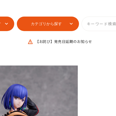
す
カテゴリから探す
【お詫び】発売日延期のお知らせ