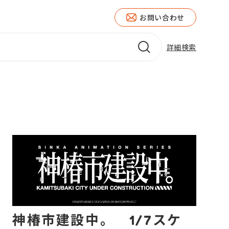
お問い合わせ
詳細検索
神椿市建設中。 1/7スケ