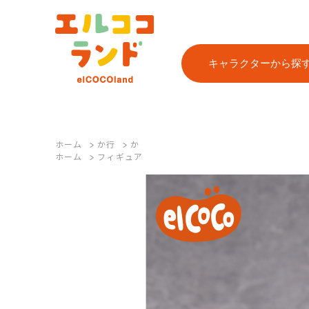
キャラクターから探
ホーム
>
か行
>
か
ホーム
>
フィギュア